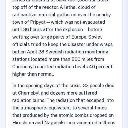
top off of the reactor. A lethal cloud of
radioactive material gathered over the nearby
town of Pripyat—which was not evacuated
until 36 hours after the explosion—before
wafting over large parts of Europe. Soviet
officials tried to keep the disaster under wraps,
but on April 28 Swedish radiation monitoring
stations located more than 800 miles from
Chernobyl reported radiation levels 40 percent
higher than normal.
In the opening days of the crisis, 32 people died
at Chernobyl and dozens more suffered
radiation burns. The radiation that escaped into
the atmosphere–equivalent to several times
that produced by the atomic bombs dropped on
Hiroshima and Nagasaki–contaminated millions