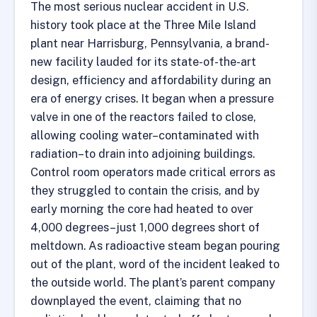
The most serious nuclear accident in U.S.
history took place at the Three Mile Island
plant near Harrisburg, Pennsylvania, a brand-
new facility lauded for its state-of-the-art
design, efficiency and affordability during an
era of energy crises. It began when a pressure
valve in one of the reactors failed to close,
allowing cooling water–contaminated with
radiation–to drain into adjoining buildings.
Control room operators made critical errors as
they struggled to contain the crisis, and by
early morning the core had heated to over
4,000 degrees–just 1,000 degrees short of
meltdown. As radioactive steam began pouring
out of the plant, word of the incident leaked to
the outside world. The plant’s parent company
downplayed the event, claiming that no