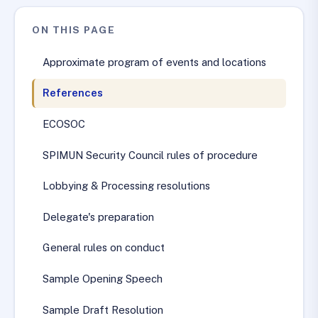
ON THIS PAGE
Approximate program of events and locations
References
ECOSOC
SPIMUN Security Council rules of procedure
Lobbying & Processing resolutions
Delegate's preparation
General rules on conduct
Sample Opening Speech
Sample Draft Resolution