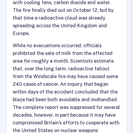
with cooling fans, carbon dioxide and water.
The fire finally died out on October 12, but by
that time a radioactive cloud was already
spreading across the United Kingdom and
Europe.
While no evacuations occurred, officials
prohibited the sale of milk from the affected
area for roughly a month. Scientists estimate
that, over the long term, radioactive fallout
from the Windscale fire may have caused some
240 cases of cancer. An inquiry that began
within days of the accident concluded that the
blaze had been both avoidable and mishandled.
The complete report was suppressed for several
decades, however, in part because it may have
compromised Britain’s efforts to cooperate with
the United States on nuclear weapons