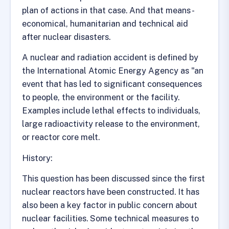
plan of actions in that case. And that means -
economical, humanitarian and technical aid
after nuclear disasters.
A nuclear and radiation accident is defined by
the International Atomic Energy Agency as "an
event that has led to significant consequences
to people, the environment or the facility.
Examples include lethal effects to individuals,
large radioactivity release to the environment,
or reactor core melt.
History:
This question has been discussed since the first
nuclear reactors have been constructed. It has
also been a key factor in public concern about
nuclear facilities. Some technical measures to