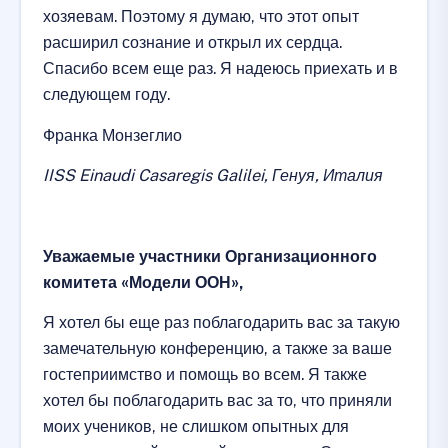
хозяевам. Поэтому я думаю, что этот опыт
расширил сознание и открыл их сердца.
Спасибо всем еще раз. Я надеюсь приехать и в
следующем году.
Франка Монзеглио
IISS Einaudi Casaregis Galilei, Генуя, Италия
Уважаемые участники Организационного
комитета «Модели ООН»,
Я хотел бы еще раз поблагодарить вас за такую
замечательную конференцию, а также за ваше
гостеприимство и помощь во всем. Я также
хотел бы поблагодарить вас за то, что приняли
моих учеников, не слишком опытных для