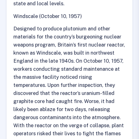
state and local levels.
Windscale (October 10, 1957)
Designed to produce plutonium and other
materials for the country’s burgeoning nuclear
weapons program, Britain’s first nuclear reactor,
known as Windscale, was built in northwest
England in the late 1940s. On October 10, 1957,
workers conducting standard maintenance at
the massive facility noticed rising
temperatures. Upon further inspection, they
discovered that the reactor’s uranium-filled
graphite core had caught fire. Worse, it had
likely been ablaze for two days, releasing
dangerous contaminants into the atmosphere.
With the reactor on the verge of collapse, plant
operators risked their lives to fight the flames