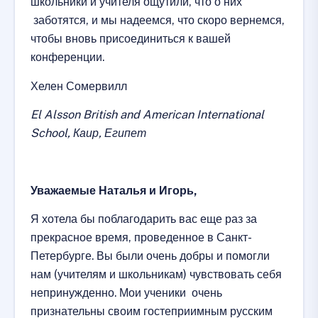
школьники и учителя ощутили, что о них
заботятся, и мы надеемся, что скоро вернемся,
чтобы вновь присоединиться к вашей
конференции.
Хелен Сомервилл
El Alsson British and American International
School, Каир, Египет
Уважаемые Наталья и Игорь,
Я хотела бы поблагодарить вас еще раз за
прекрасное время, проведенное в Санкт-
Петербурге. Вы были очень добры и помогли
нам (учителям и школьникам) чувствовать себя
непринужденно. Мои ученики очень
признательны своим гостеприимным русским