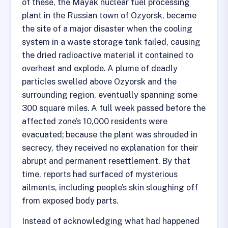
of these, the Mayak nuclear fuel processing
plant in the Russian town of Ozyorsk, became
the site of a major disaster when the cooling
system in a waste storage tank failed, causing
the dried radioactive material it contained to
overheat and explode. A plume of deadly
particles swelled above Ozyorsk and the
surrounding region, eventually spanning some
300 square miles. A full week passed before the
affected zone’s 10,000 residents were
evacuated; because the plant was shrouded in
secrecy, they received no explanation for their
abrupt and permanent resettlement. By that
time, reports had surfaced of mysterious
ailments, including people’s skin sloughing off
from exposed body parts.
Instead of acknowledging what had happened