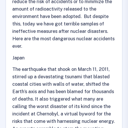
reduce the risk of accidents or to minimize the
amount of radioactivity released to the
environment have been adopted. But despite
this, today we have got terrible samples of
ineffective measures after nuclear disasters.
Here are the most dangerous nuclear accidents
ever.
Japan
The earthquake that shook on March 11, 2011,
stirred up a devastating tsunami that blasted
coastal cities with walls of water, shifted the
Earth’s axis and has been blamed for thousands
of deaths. It also triggered what many are
calling the worst disaster of its kind since the
incident at Chernobyl, a virtual byword for the
risks that come with harnessing nuclear energy.