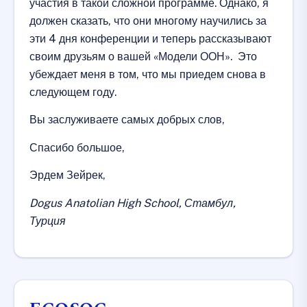
участия в такой сложной программе. Однако, я
должен сказать, что они многому научились за
эти 4 дня конференции и теперь рассказывают
своим друзьям о вашей «Модели ООН». Это
убеждает меня в том, что мы приедем снова в
следующем году.
Вы заслуживаете самых добрых слов,
Спасибо большое,
Эрдем Зейрек,
Dogus Anatolian High School, Стамбул,
Турция