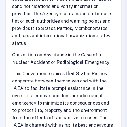
send notifications and verify information
provided. The Agency maintains an up-to-date
list of such authorities and warning points and
provides it to States Parties, Member States
and relevant international organizations. latest
status
Convention on Assistance in the Case of a
Nuclear Accident or Radiological Emergency
This Convention requires that States Parties
cooperate between themselves and with the
IAEA to facilitate prompt assistance in the
event of a nuclear accident or radiological
emergency to minimize its consequences and
to protect life, property and the environment
from the effects of radioactive releases. The
IAEA is charged with using its best endeavours