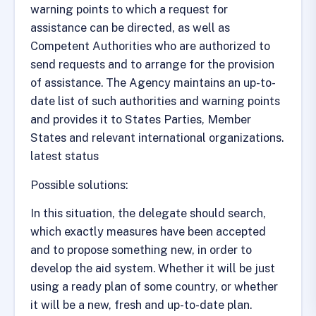
warning points to which a request for
assistance can be directed, as well as
Competent Authorities who are authorized to
send requests and to arrange for the provision
of assistance. The Agency maintains an up-to-
date list of such authorities and warning points
and provides it to States Parties, Member
States and relevant international organizations.
latest status
Possible solutions:
In this situation, the delegate should search,
which exactly measures have been accepted
and to propose something new, in order to
develop the aid system. Whether it will be just
using a ready plan of some country, or whether
it will be a new, fresh and up-to-date plan.