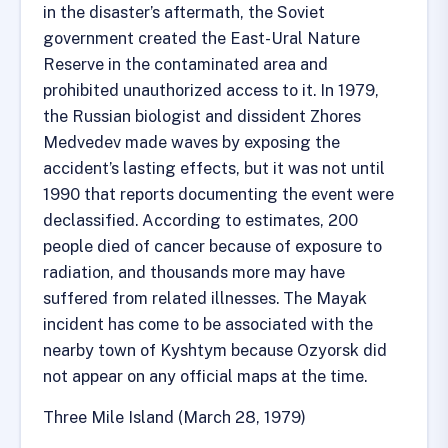
in the disaster’s aftermath, the Soviet
government created the East-Ural Nature
Reserve in the contaminated area and
prohibited unauthorized access to it. In 1979,
the Russian biologist and dissident Zhores
Medvedev made waves by exposing the
accident’s lasting effects, but it was not until
1990 that reports documenting the event were
declassified. According to estimates, 200
people died of cancer because of exposure to
radiation, and thousands more may have
suffered from related illnesses. The Mayak
incident has come to be associated with the
nearby town of Kyshtym because Ozyorsk did
not appear on any official maps at the time.
Three Mile Island (March 28, 1979)