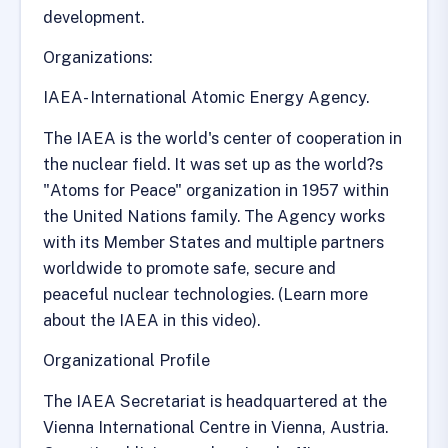
development.
Organizations:
IAEA- International Atomic Energy Agency.
The IAEA is the world's center of cooperation in
the nuclear field. It was set up as the world?s
"Atoms for Peace" organization in 1957 within
the United Nations family. The Agency works
with its Member States and multiple partners
worldwide to promote safe, secure and
peaceful nuclear technologies. (Learn more
about the IAEA in this video).
Organizational Profile
The IAEA Secretariat is headquartered at the
Vienna International Centre in Vienna, Austria.