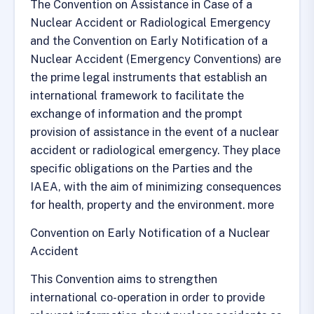
The Convention on Assistance in Case of a
Nuclear Accident or Radiological Emergency
and the Convention on Early Notification of a
Nuclear Accident (Emergency Conventions) are
the prime legal instruments that establish an
international framework to facilitate the
exchange of information and the prompt
provision of assistance in the event of a nuclear
accident or radiological emergency. They place
specific obligations on the Parties and the
IAEA, with the aim of minimizing consequences
for health, property and the environment. more
Convention on Early Notification of a Nuclear
Accident
This Convention aims to strengthen
international co-operation in order to provide