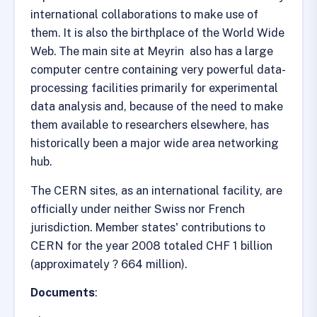
international collaborations to make use of
them. It is also the birthplace of the World Wide
Web. The main site at Meyrin also has a large
computer centre containing very powerful data-
processing facilities primarily for experimental
data analysis and, because of the need to make
them available to researchers elsewhere, has
historically been a major wide area networking
hub.
The CERN sites, as an international facility, are
officially under neither Swiss nor French
jurisdiction. Member states' contributions to
CERN for the year 2008 totaled CHF 1 billion
(approximately ? 664 million).
Documents
: