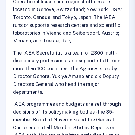
Operational liaison and regional offices are
located in Geneva, Switzerland; New York, USA;
Toronto, Canada; and Tokyo, Japan. The IAEA
runs or supports research centers and scientific
laboratories in Vienna and Seibersdorf, Austria;
Monaco; and Trieste, Italy.
The IAEA Secretariat is a team of 2300 multi-
disciplinary professional and support staff from
more than 100 countries. The Agency is led by
Director General Yukiya Amano and six Deputy
Directors General who head the major
departments.
IAEA programmes and budgets are set through
decisions of its policymaking bodies - the 35-
member Board of Governors and the General
Conference of all Member States. Reports on