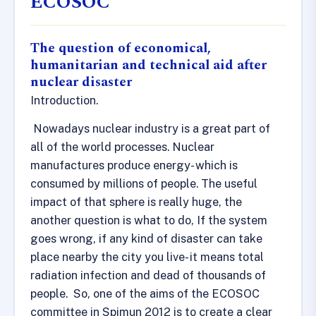
ECOSOC
The question of economical,
humanitarian and technical aid after
nuclear disaster
Introduction.
Nowadays nuclear industry is a great part of
all of the world processes. Nuclear
manufactures produce energy- which is
consumed by millions of people. The useful
impact of that sphere is really huge, the
another question is what to do, If the system
goes wrong, if any kind of disaster can take
place nearby the city you live- it means total
radiation infection and dead of thousands of
people. So, one of the aims of the ECOSOC
committee in Spimun 2012 is to create a clear