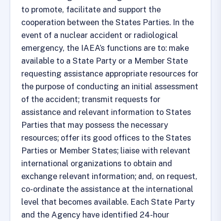
to promote, facilitate and support the
cooperation between the States Parties. In the
event of a nuclear accident or radiological
emergency, the IAEA’s functions are to: make
available to a State Party or a Member State
requesting assistance appropriate resources for
the purpose of conducting an initial assessment
of the accident; transmit requests for
assistance and relevant information to States
Parties that may possess the necessary
resources; offer its good offices to the States
Parties or Member States; liaise with relevant
international organizations to obtain and
exchange relevant information; and, on request,
co-ordinate the assistance at the international
level that becomes available. Each State Party
and the Agency have identified 24-hour