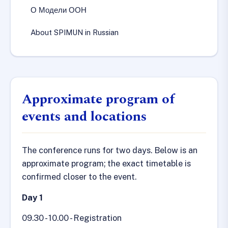
О Модели ООН
About SPIMUN in Russian
Approximate program of
events and locations
The conference runs for two days. Below is an
approximate program; the exact timetable is
confirmed closer to the event.
Day 1
09.30 - 10.00 - Registration