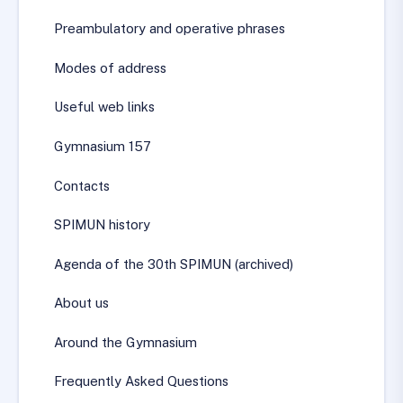
Preambulatory and operative phrases
Modes of address
Useful web links
Gymnasium 157
Contacts
SPIMUN history
Agenda of the 30th SPIMUN (archived)
About us
Around the Gymnasium
Frequently Asked Questions