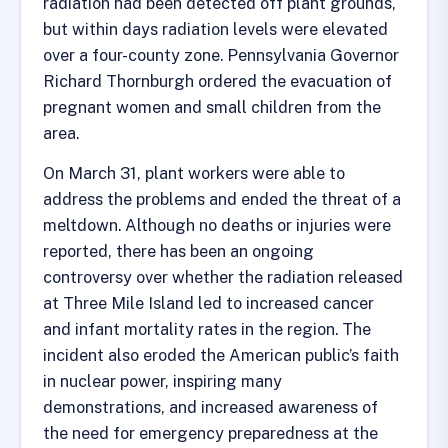
radiation had been detected off plant grounds,
but within days radiation levels were elevated
over a four-county zone. Pennsylvania Governor
Richard Thornburgh ordered the evacuation of
pregnant women and small children from the
area.
On March 31, plant workers were able to
address the problems and ended the threat of a
meltdown. Although no deaths or injuries were
reported, there has been an ongoing
controversy over whether the radiation released
at Three Mile Island led to increased cancer
and infant mortality rates in the region. The
incident also eroded the American public’s faith
in nuclear power, inspiring many
demonstrations, and increased awareness of
the need for emergency preparedness at the