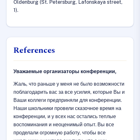
Oldenburg (St. Petersburg, Lafonskaya street,
1).
References
Уважаемые организаторы конференции,
Жаль, что раньше у меня не было возможности
поблагодарить вас за все усилия, которые Вы и
Ваши коллеги предприняли для конференции.
Наши школьники провели сказочное время на
конференции, и у всех нас остались теплые
воспоминания и неоценимый опыт. Вы все
проделали огромную работу, чтобы все