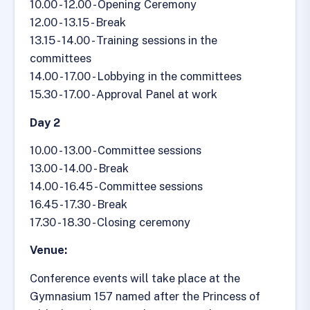
10.00 - 12.00 - Opening Ceremony
12.00 - 13.15 - Break
13.15 - 14.00 - Training sessions in the
committees
14.00 - 17.00 - Lobbying in the committees
15.30 - 17.00 - Approval Panel at work
Day 2
10.00 - 13.00 - Committee sessions
13.00 - 14.00 - Break
14.00 - 16.45 - Committee sessions
16.45 - 17.30 - Break
17.30 - 18.30 - Closing ceremony
Venue:
Conference events will take place at the
Gymnasium 157 named after the Princess of