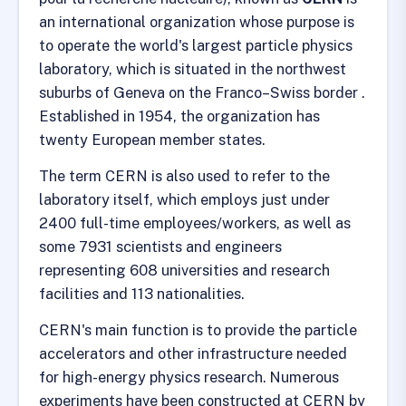
an international organization whose purpose is
to operate the world's largest particle physics
laboratory, which is situated in the northwest
suburbs of Geneva on the Franco–Swiss border .
Established in 1954, the organization has
twenty European member states.
The term CERN is also used to refer to the
laboratory itself, which employs just under
2400 full-time employees/workers, as well as
some 7931 scientists and engineers
representing 608 universities and research
facilities and 113 nationalities.
CERN's main function is to provide the particle
accelerators and other infrastructure needed
for high-energy physics research. Numerous
experiments have been constructed at CERN by