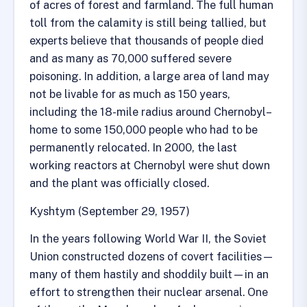
of acres of forest and farmland. The full human
toll from the calamity is still being tallied, but
experts believe that thousands of people died
and as many as 70,000 suffered severe
poisoning. In addition, a large area of land may
not be livable for as much as 150 years,
including the 18-mile radius around Chernobyl–
home to some 150,000 people who had to be
permanently relocated. In 2000, the last
working reactors at Chernobyl were shut down
and the plant was officially closed.
Kyshtym (September 29, 1957)
In the years following World War II, the Soviet
Union constructed dozens of covert facilities—
many of them hastily and shoddily built—in an
effort to strengthen their nuclear arsenal. One