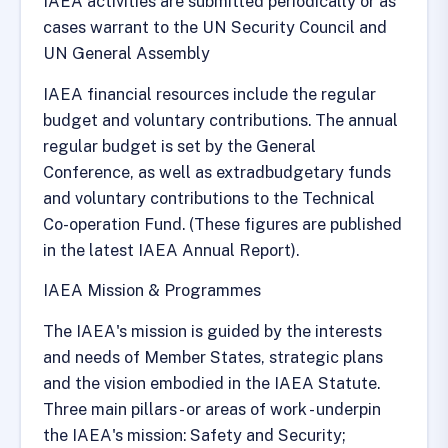
IAEA activities are submitted periodically or as
cases warrant to the UN Security Council and
UN General Assembly
IAEA financial resources include the regular
budget and voluntary contributions. The annual
regular budget is set by the General
Conference, as well as extradbudgetary funds
and voluntary contributions to the Technical
Co-operation Fund. (These figures are published
in the latest IAEA Annual Report).
IAEA Mission & Programmes
The IAEA's mission is guided by the interests
and needs of Member States, strategic plans
and the vision embodied in the IAEA Statute.
Three main pillars - or areas of work - underpin
the IAEA's mission: Safety and Security;