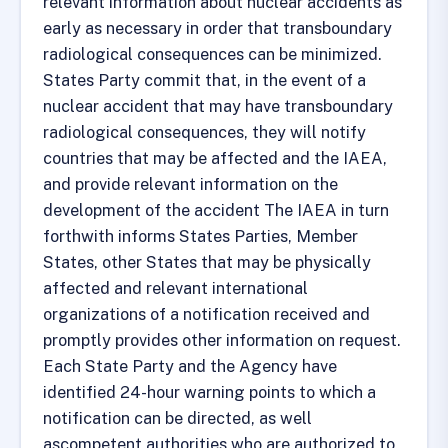
relevant information about nuclear accidents as
early as necessary in order that transboundary
radiological consequences can be minimized.
States Party commit that, in the event of a
nuclear accident that may have transboundary
radiological consequences, they will notify
countries that may be affected and the IAEA,
and provide relevant information on the
development of the accident The IAEA in turn
forthwith informs States Parties, Member
States, other States that may be physically
affected and relevant international
organizations of a notification received and
promptly provides other information on request.
Each State Party and the Agency have
identified 24-hour warning points to which a
notification can be directed, as well
ascompetent authorities who are authorized to